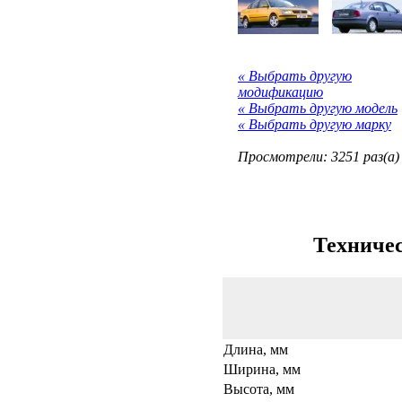
« Выбрать другую
модификацию
« Выбрать другую модель
« Выбрать другую марку
Просмотрели: 3251 раз(а)
Техничес
Длина, мм
Ширина, мм
Высота, мм