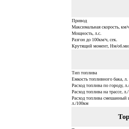
Привод
Максимальная скорость, км/
Мощность, л.с.
Разгон до 100км/ч, сек.
Крутящий момент, Нм/об.ми
Тип топлива
Емкость топливного бака, л.
Расход топлива по городу, л
Расход топлива на трассе, л.
Расход топлива смешанный 
л./100км
Тор