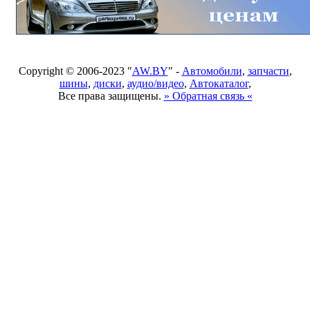
Copyright © 2006-2023 "
AW.BY
" -
Автомобили
,
запчасти
,
шины
,
диски
,
аудио/видео
,
Автокаталог
,
Все права защищены.
» Обратная связь «