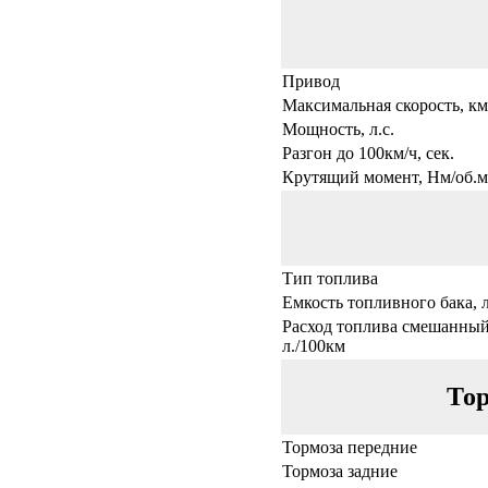
Привод
Максимальная скорость, км
Мощность, л.с.
Разгон до 100км/ч, сек.
Крутящий момент, Нм/об.м
Тип топлива
Емкость топливного бака, л
Расход топлива смешанный
л./100км
Тор
Тормоза передние
Тормоза задние