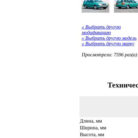
« Выбрать другую
модификацию
« Выбрать другую модель
« Выбрать другую марку
Просмотрели: 7596 раз(а)
Техничес
Длина, мм
Ширина, мм
Высота, мм