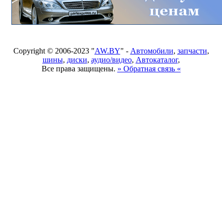
Copyright © 2006-2023 "
AW.BY
" -
Автомобили
,
запчасти
,
шины
,
диски
,
аудио/видео
,
Автокаталог
,
Все права защищены.
» Обратная связь «