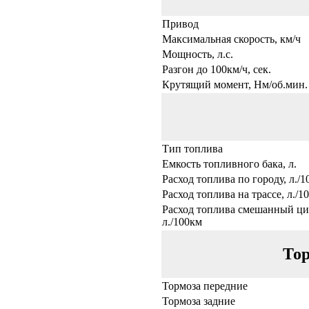
Привод
Максимальная скорость, км/ч
Мощность, л.с.
Разгон до 100км/ч, сек.
Крутящий момент, Нм/об.мин.
Тип топлива
Емкость топливного бака, л.
Расход топлива по городу, л./
Расход топлива на трассе, л./1
Расход топлива смешанный ци
л./100км
Тор
Тормоза передние
Тормоза задние