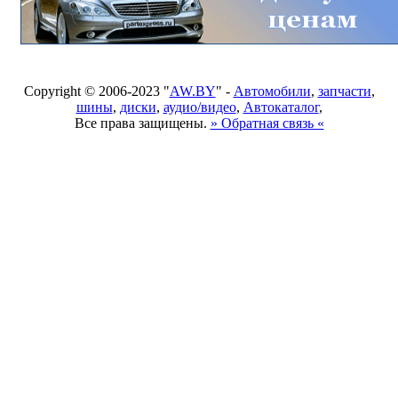
Copyright © 2006-2023 "
AW.BY
" -
Автомобили
,
запчасти
,
шины
,
диски
,
аудио/видео
,
Автокаталог
,
Все права защищены.
» Обратная связь «