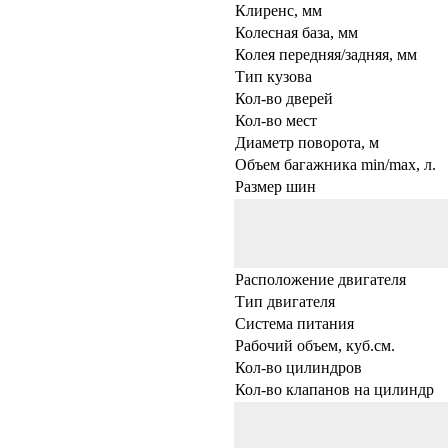
Клиренс, мм
Колесная база, мм
Колея передняя/задняя, мм
Тип кузова
Кол-во дверей
Кол-во мест
Диаметр поворота, м
Объем багажника min/max, л.
Размер шин
Расположение двигателя
Тип двигателя
Система питания
Рабочий объем, куб.см.
Кол-во цилиндров
Кол-во клапанов на цилиндр