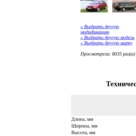
« Выбрать другую
модификацию
« Выбрать другую модель
« Выбрать другую марку
Просмотрели: 8035 раз(а)
Техничес
Длина, мм
Ширина, мм
Высота, мм