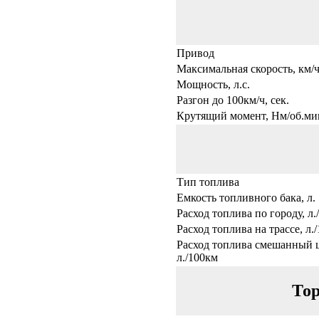
Привод
Максимальная скорость, км/
Мощность, л.с.
Разгон до 100км/ч, сек.
Крутящий момент, Нм/об.ми
Тип топлива
Емкость топливного бака, л.
Расход топлива по городу, л.
Расход топлива на трассе, л.
Расход топлива смешанный 
л./100км
Тор