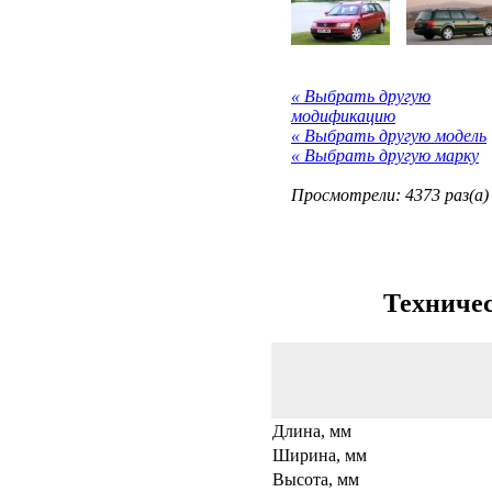
« Выбрать другую
модификацию
« Выбрать другую модель
« Выбрать другую марку
Просмотрели: 4373 раз(а)
Техничес
Длина, мм
Ширина, мм
Высота, мм