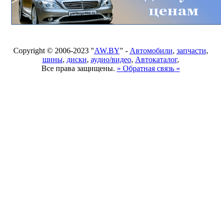
Copyright © 2006-2023 "
AW.BY
" -
Автомобили
,
запчасти
,
шины
,
диски
,
аудио/видео
,
Автокаталог
,
Все права защищены.
» Обратная связь «