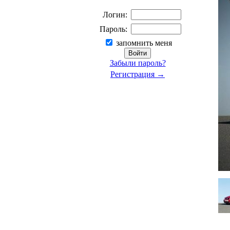
Логин:
Пароль:
запомнить меня
Забыли пароль?
Регистрация →