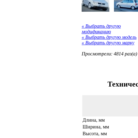
« Выбрать другую
модификацию
« Выбрать другую модель
« Выбрать другую марку
Просмотрели: 4814 раз(а)
Техничес
Длина, мм
Ширина, мм
Высота, мм