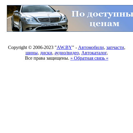
Copyright © 2006-2023 "
AW.BY
" -
Автомобили
,
запчасти
,
шины
,
диски
,
аудио/видео
,
Автокаталог
,
Все права защищены.
» Обратная связь «