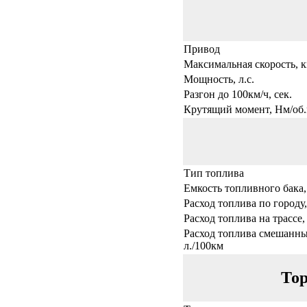
Привод
Максимальная скорость, к
Мощность, л.с.
Разгон до 100км/ч, сек.
Крутящий момент, Нм/об.
Тип топлива
Емкость топливного бака,
Расход топлива по городу,
Расход топлива на трассе,
Расход топлива смешанны
л./100км
Тор