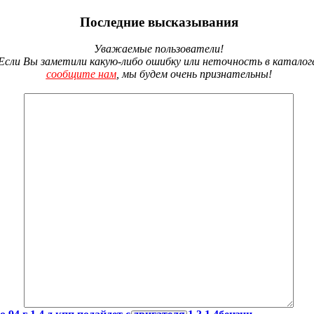
Последние высказывания
Уважаемые пользователи!
Если Вы заметили какую-либо ошибку или неточность в каталог
сообщите нам
, мы будем очень признательны!