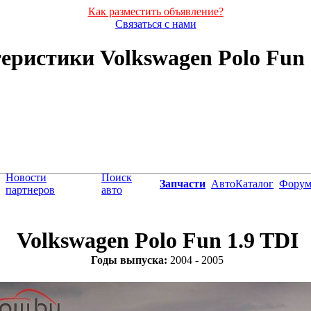
Как разместить объявление?
Связаться с нами
ристики Volkswagen Polo Fun 1
Новости
Поиск
Запчасти
АвтоКаталог
Фору
партнеров
авто
Volkswagen Polo Fun 1.9 TDI
Годы выпуска:
2004 - 2005