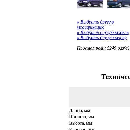
« Выбрать другую
модификацию
« Выбрать другую модель
« Выбрать другую марку
Просмотрели: 5249 раз(а)
Техничес
Длина, мм
Ширина, мм
Высота, мм
Клиренс, мм