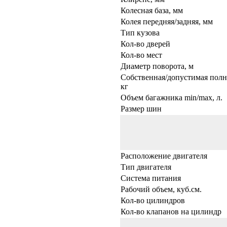
Колесная база, мм
Колея передняя/задняя, мм
Тип кузова
Кол-во дверей
Кол-во мест
Диаметр поворота, м
Собственная/допустимая полна
кг
Объем багажника min/max, л.
Размер шин
Расположение двигателя
Тип двигателя
Система питания
Рабочий объем, куб.см.
Кол-во цилиндров
Кол-во клапанов на цилиндр