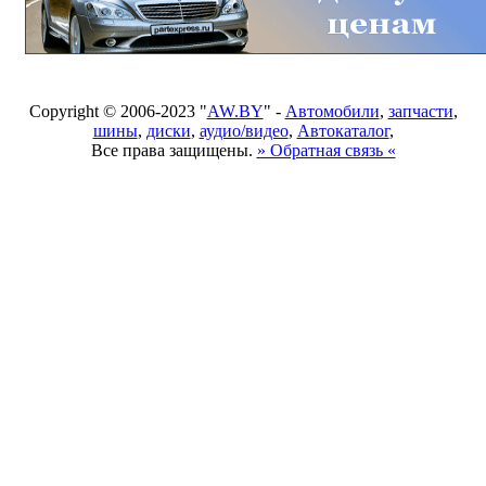
Copyright © 2006-2023 "
AW.BY
" -
Автомобили
,
запчасти
,
шины
,
диски
,
аудио/видео
,
Автокаталог
,
Все права защищены.
» Обратная связь «