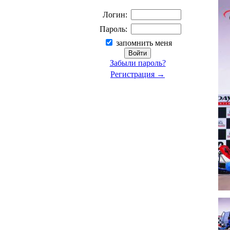
Логин:
Пароль:
запомнить меня
Забыли пароль?
Регистрация →