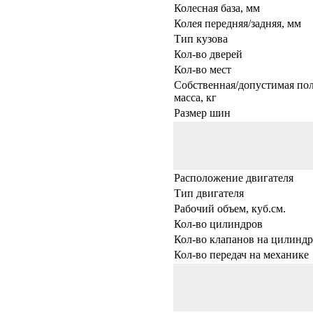
Колесная база, мм
Колея передняя/задняя, мм
Тип кузова
Кол-во дверей
Кол-во мест
Собственная/допустимая по
масса, кг
Размер шин
Расположение двигателя
Тип двигателя
Рабочий объем, куб.см.
Кол-во цилиндров
Кол-во клапанов на цилиндр
Кол-во передач на механике