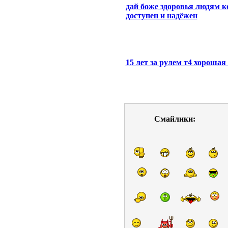
дай боже здоровья людям к
доступен и надёжен
15 лет за рулем т4 хороша
Смайлики: