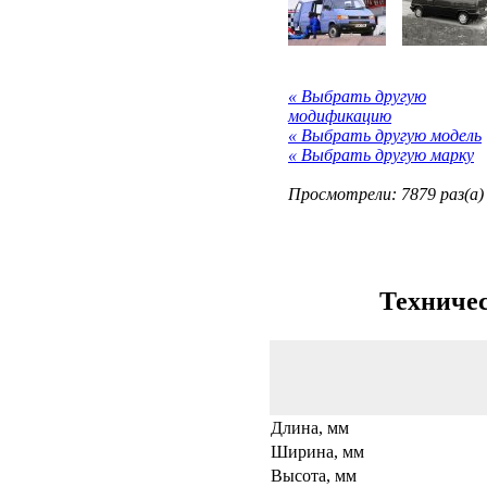
« Выбрать другую
модификацию
« Выбрать другую модель
« Выбрать другую марку
Просмотрели: 7879 раз(а)
Техничес
Длина, мм
Ширина, мм
Высота, мм