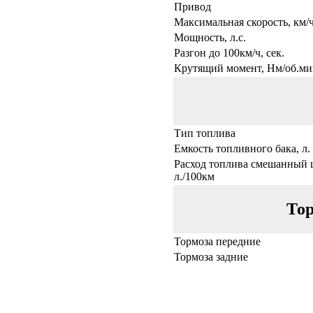
Привод
Максимальная скорость, км/
Мощность, л.с.
Разгон до 100км/ч, сек.
Крутящий момент, Нм/об.ми
Тип топлива
Емкость топливного бака, л.
Расход топлива смешанный 
л./100км
Тор
Тормоза передние
Тормоза задние