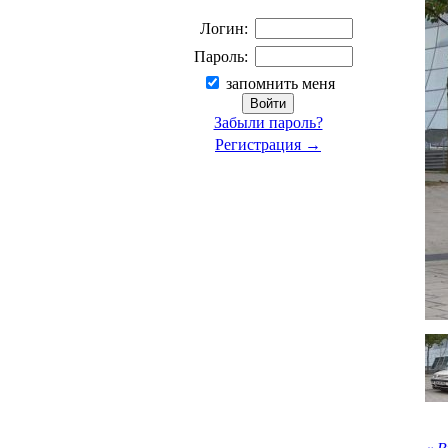
Логин:
Пароль:
запомнить меня
Забыли пароль?
Регистрация →