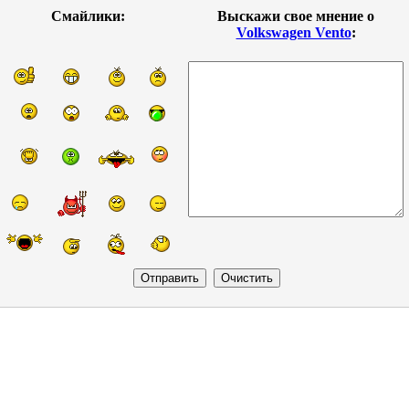
Смайлики:
Выскажи свое мнение о
Volkswagen Vento
: