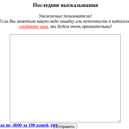
Последние высказывания
Уважаемые пользователи!
Если Вы заметили какую-либо ошибку или неточность в каталог
сообщите нам
, мы будем очень признательны!
да не, 4600 за 190 коней, ёпт