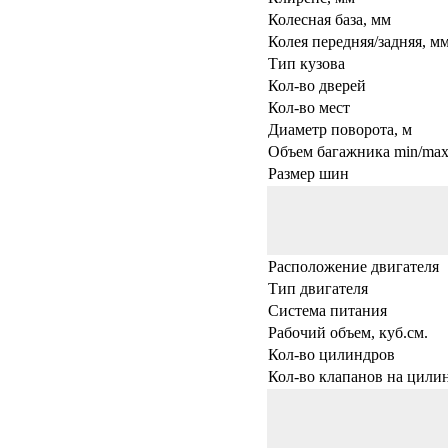
Колесная база, мм
Колея передняя/задняя, м
Тип кузова
Кол-во дверей
Кол-во мест
Диаметр поворота, м
Объем багажника min/max,
Размер шин
Расположение двигателя
Тип двигателя
Система питания
Рабочий объем, куб.см.
Кол-во цилиндров
Кол-во клапанов на цили