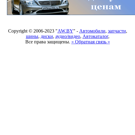
Copyright © 2006-2023 "
AW.BY
" -
Автомобили
,
запчасти
,
шины
,
диски
,
аудио/видео
,
Автокаталог
,
Все права защищены.
» Обратная связь «