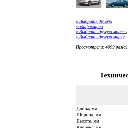
« Выбрать другую
модификацию
« Выбрать другую модель
« Выбрать другую марку
Просмотрели: 4999 раз(а)
Техничес
Длина, мм
Ширина, мм
Высота, мм
Клиренс, мм