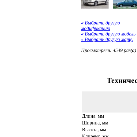
« Выбрать другую
модификацию
« Выбрать другую модель
« Выбрать другую марку
Просмотрели: 4549 раз(а)
Техничес
Длина, мм
Ширина, мм
Высота, мм
Клиренс, мм