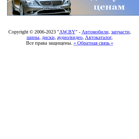
Copyright © 2006-2023 "
AW.BY
" -
Автомобили
,
запчасти
,
шины
,
диски
,
аудио/видео
,
Автокаталог
,
Все права защищены.
» Обратная связь «