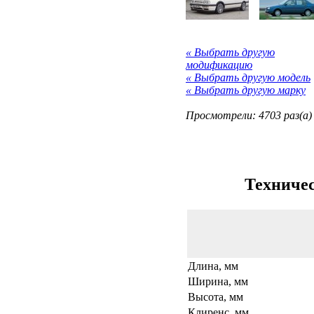
« Выбрать другую
модификацию
« Выбрать другую модель
« Выбрать другую марку
Просмотрели: 4703 раз(а)
Техничес
Длина, мм
Ширина, мм
Высота, мм
Клиренс, мм