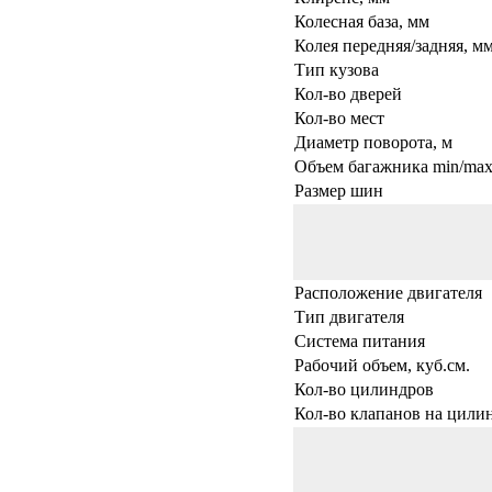
Колесная база, мм
Колея передняя/задняя, м
Тип кузова
Кол-во дверей
Кол-во мест
Диаметр поворота, м
Объем багажника min/max,
Размер шин
Расположение двигателя
Тип двигателя
Система питания
Рабочий объем, куб.см.
Кол-во цилиндров
Кол-во клапанов на цили