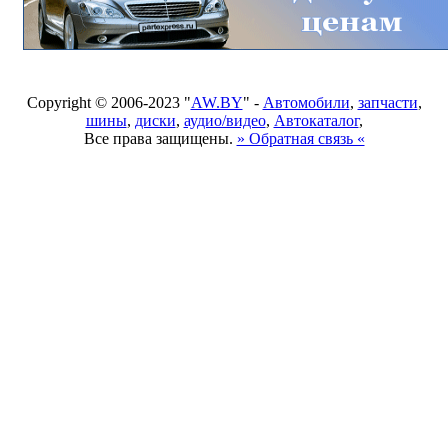
Copyright © 2006-2023 "
AW.BY
" -
Автомобили
,
запчасти
,
шины
,
диски
,
аудио/видео
,
Автокаталог
,
Все права защищены.
» Обратная связь «