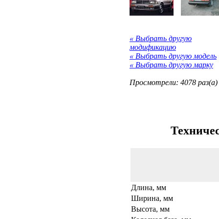
« Выбрать другую
модификацию
« Выбрать другую модель
« Выбрать другую марку
Просмотрели: 4078 раз(а)
Техничес
Длина, мм
Ширина, мм
Высота, мм