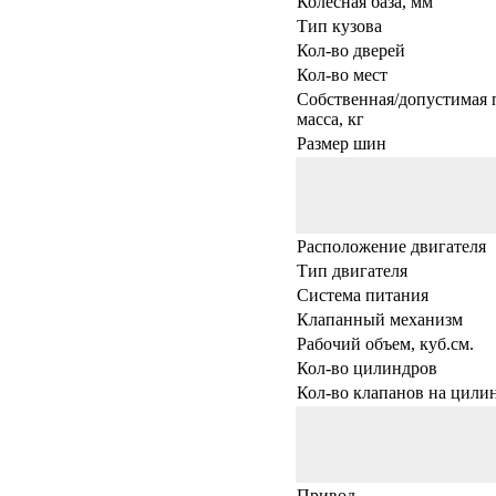
Колесная база, мм
Тип кузова
Кол-во дверей
Кол-во мест
Собственная/допустимая 
масса, кг
Размер шин
Расположение двигателя
Тип двигателя
Система питания
Клапанный механизм
Рабочий объем, куб.см.
Кол-во цилиндров
Кол-во клапанов на цили
Привод