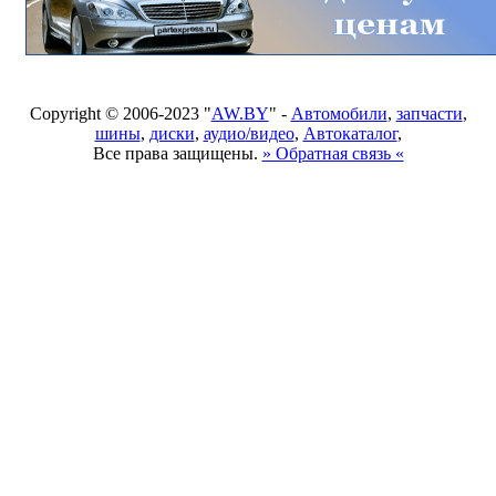
Copyright © 2006-2023 "
AW.BY
" -
Автомобили
,
запчасти
,
шины
,
диски
,
аудио/видео
,
Автокаталог
,
Все права защищены.
» Обратная связь «