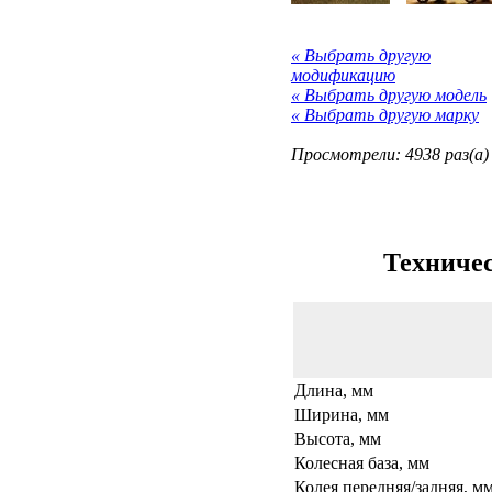
« Выбрать другую
модификацию
« Выбрать другую модель
« Выбрать другую марку
Просмотрели: 4938 раз(а)
Техничес
Длина, мм
Ширина, мм
Высота, мм
Колесная база, мм
Колея передняя/задняя, м