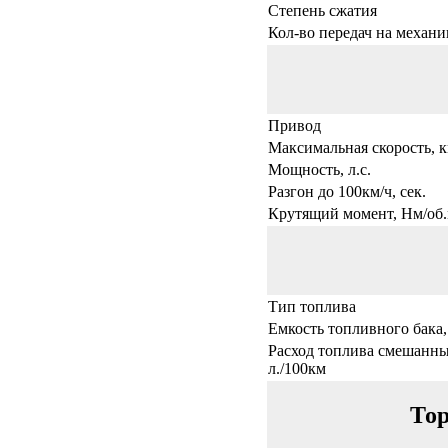
Степень сжатия
Кол-во передач на механи
Привод
Максимальная скорость, к
Мощность, л.с.
Разгон до 100км/ч, сек.
Крутящий момент, Нм/об.
Тип топлива
Емкость топливного бака,
Расход топлива смешанны
л./100км
Тор