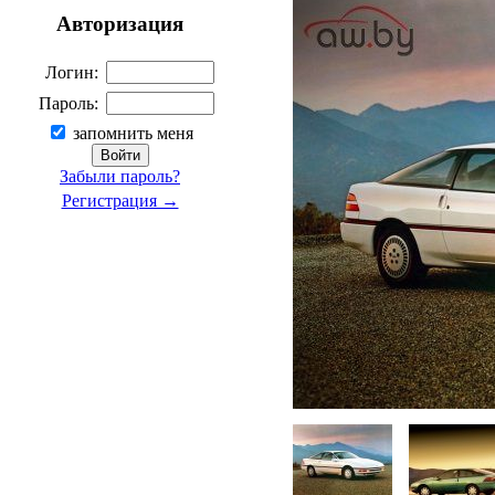
Авторизация
Логин:
Пароль:
запомнить меня
Забыли пароль?
Регистрация →