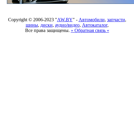
Copyright © 2006-2023 "
AW.BY
" -
Автомобили
,
запчасти
,
шины
,
диски
,
аудио/видео
,
Автокаталог
,
Все права защищены.
» Обратная связь «