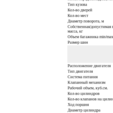
Тип кузова
Кол-во дверей
Кол-во мест
Диаметр поворота, м
Собственная/допустимая 
масса, кг
Объем багажника min/max,
Размер шин
Расположение двигателя
Тип двигателя
Система питания
Клапанный механизм
Рабочий объем, куб.см.
Кол-во цилиндров
Кол-во клапанов на цили
Ход поршня
Диаметр цилиндра