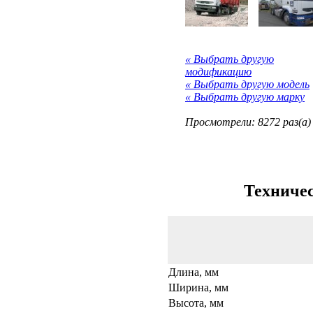
« Выбрать другую
модификацию
« Выбрать другую модель
« Выбрать другую марку
Просмотрели: 8272 раз(а)
Техничес
Длина, мм
Ширина, мм
Высота, мм