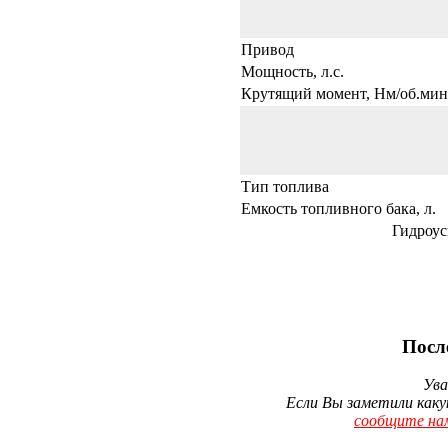
Привод
Мощность, л.с.
Крутящий момент, Нм/об.мин
Тип топлива
Емкость топливного бака, л.
Гидроус
Посл
Ува
Если Вы заметили каку
сообщите на