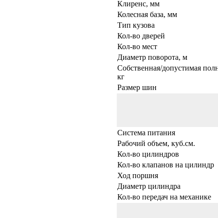
Клиренс, мм
Колесная база, мм
Тип кузова
Кол-во дверей
Кол-во мест
Диаметр поворота, м
Собственная/допустимая полн
кг
Размер шин
Система питания
Рабочий объем, куб.см.
Кол-во цилиндров
Кол-во клапанов на цилиндр
Ход поршня
Диаметр цилиндра
Кол-во передач на механике