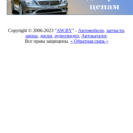
Copyright © 2006-2023 "
AW.BY
" -
Автомобили
,
запчасти
,
шины
,
диски
,
аудио/видео
,
Автокаталог
,
Все права защищены.
» Обратная связь «