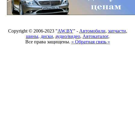
Copyright © 2006-2023 "
AW.BY
" -
Автомобили
,
запчасти
,
шины
,
диски
,
аудио/видео
,
Автокаталог
,
Все права защищены.
» Обратная связь «