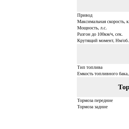
Привод
Максимальная скорость, к
Мощность, л.с.
Разгон до 100км/ч, сек.
Крутящий момент, Нм/об.
Тип топлива
Емкость топливного бака,
Тор
Тормоза передние
Тормоза задние