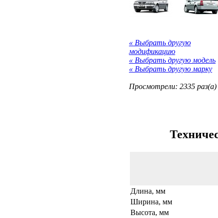
« Выбрать другую
модификацию
« Выбрать другую модель
« Выбрать другую марку
Просмотрели: 2335 раз(а)
Техничес
Длина, мм
Ширина, мм
Высота, мм