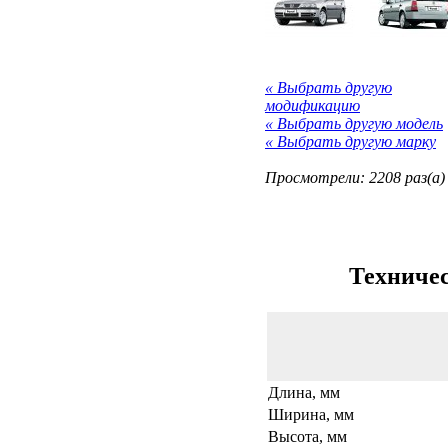
« Выбрать другую
модификацию
« Выбрать другую модель
« Выбрать другую марку
Просмотрели: 2208 раз(а)
Техничес
Длина, мм
Ширина, мм
Высота, мм