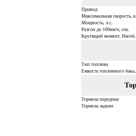
Привод
Максимальная скорость, к
Мощность, л.с.
Разгон до 100км/ч, сек.
Крутящий момент, Нм/об.
Тип топлива
Емкость топливного бака,
Тор
Тормоза передние
Тормоза задние