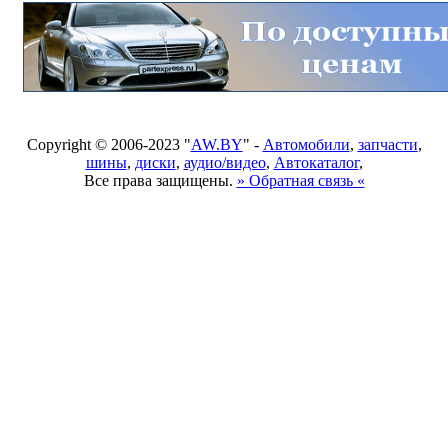
Copyright © 2006-2023 "
AW.BY
" -
Автомобили
,
запчасти
,
шины
,
диски
,
аудио/видео
,
Автокаталог
,
Все права защищены.
» Обратная связь «