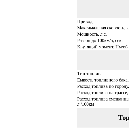
Привод
Максимальная скорость, к
Мощность, л.с.
Разгон до 100км/ч, сек.
Крутящий момент, Нм/об.
Тип топлива
Емкость топливного бака,
Расход топлива по городу,
Расход топлива на трассе,
Расход топлива смешанны
л./100км
Тор