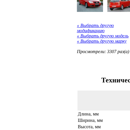
« Выбрать другую
модификацию
« Выбрать другую модель
« Выбрать другую марку
Просмотрели: 3307 раз(а)
Техничес
Длина, мм
Ширина, мм
Высота, мм