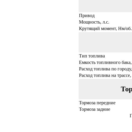
Привод
Мощность, л.с.
Крутящий момент, Нм/об.
Тип топлива
Емкость топливного бака,
Расход топлива по городу,
Расход топлива на трассе,
Тор
Тормоза передние
Тормоза задние
Г