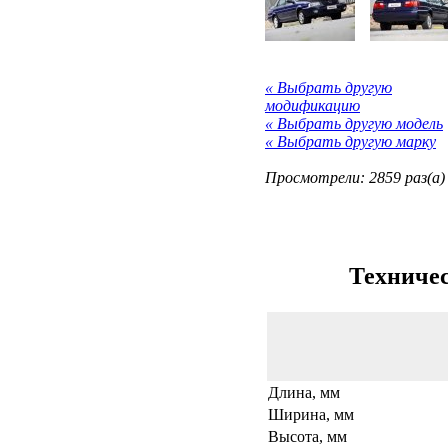
« Выбрать другую
модификацию
« Выбрать другую модель
« Выбрать другую марку
Просмотрели: 2859 раз(а)
Техничес
Длина, мм
Ширина, мм
Высота, мм