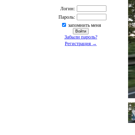
Логин:
Пароль:
запомнить меня
Забыли пароль?
Регистрация →