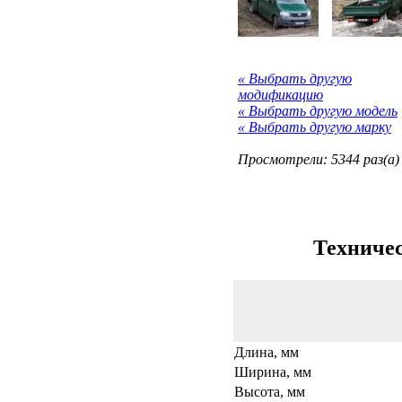
« Выбрать другую
модификацию
« Выбрать другую модель
« Выбрать другую марку
Просмотрели: 5344 раз(а)
Техничес
Длина, мм
Ширина, мм
Высота, мм