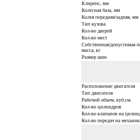
Клиренс, мм
Колесная база, мм
Колея передняя/задняя, мм
Тип кузова
Кол-во дверей
Кол-во мест
Собственная/допустимая п
масса, кг
Размер шин
Расположение двигателя
Тип двигателя
Рабочий объем, куб.см.
Кол-во цилиндров
Кол-во клапанов на цилин
Кол-во передач на механик