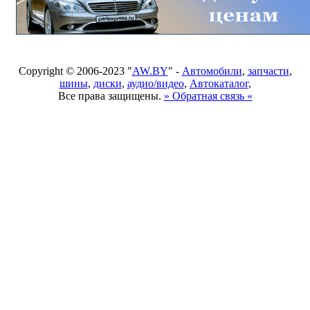
Copyright © 2006-2023 "
AW.BY
" -
Автомобили
,
запчасти
,
шины
,
диски
,
аудио/видео
,
Автокаталог
,
Все права защищены.
» Обратная связь «