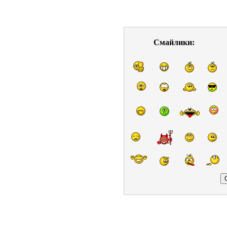
Смайлики: