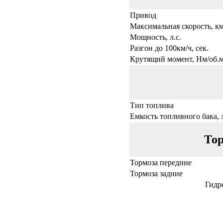
Привод
Максимальная скорость, км
Мощность, л.с.
Разгон до 100км/ч, сек.
Крутящий момент, Нм/об.
Тип топлива
Емкость топливного бака, 
Тор
Тормоза передние
Тормоза задние
Гидр