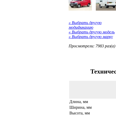
« Выбрать другую
модификацию
« Выбрать другую модель
« Выбрать другую марку
Просмотрели: 7983 раз(а)
Техничес
Длина, мм
Ширина, мм
Высота, мм