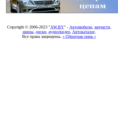
Copyright © 2006-2023 "
AW.BY
" -
Автомобили
,
запчасти
,
шины
,
диски
,
аудио/видео
,
Автокаталог
,
Все права защищены.
» Обратная связь «