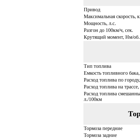
Привод
Максимальная скорость, к
Мощность, л.с.
Разгон до 100км/ч, сек.
Крутящий момент, Нм/об.
Тип топлива
Емкость топливного бака,
Расход топлива по городу,
Расход топлива на трассе,
Расход топлива смешанны
л./100км
Тор
Тормоза передние
Тормоза задние