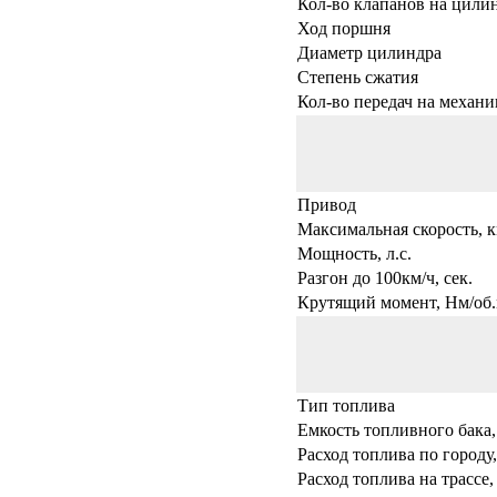
Кол-во клапанов на цили
Ход поршня
Диаметр цилиндра
Степень сжатия
Кол-во передач на механи
Привод
Максимальная скорость, к
Мощность, л.с.
Разгон до 100км/ч, сек.
Крутящий момент, Нм/об.
Тип топлива
Емкость топливного бака,
Расход топлива по городу,
Расход топлива на трассе,