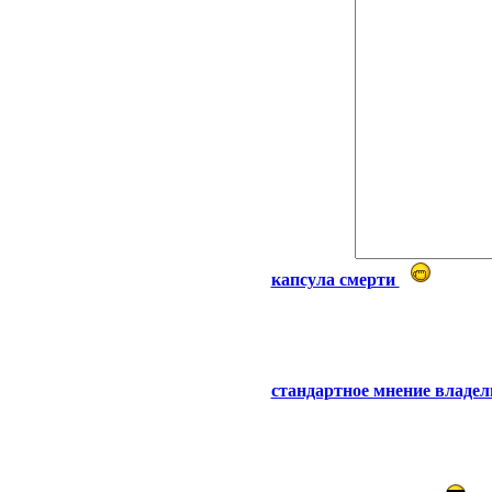
капсула смерти
стандартное мнение владел