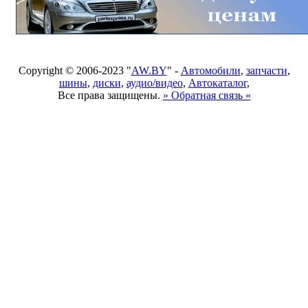
Copyright © 2006-2023 "
AW.BY
" -
Автомобили
,
запчасти
,
шины
,
диски
,
аудио/видео
,
Автокаталог
,
Все права защищены.
» Обратная связь «