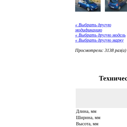
« Выбрать другую
модификацию
« Выбрать другую модель
« Выбрать другую марку
Просмотрели: 3138 раз(а)
Техничес
Длина, мм
Ширина, мм
Высота, мм