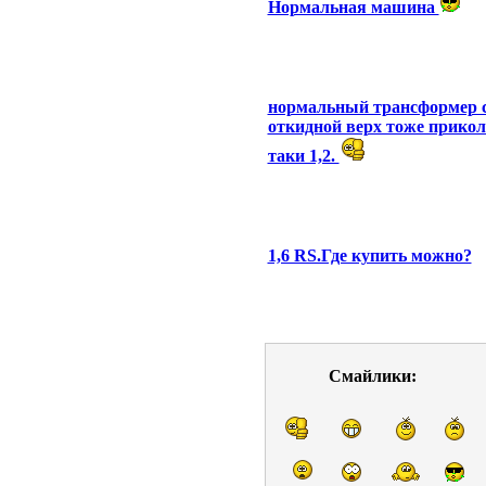
Нормальная машина
нормальный трансформер с
откидной верх тоже приколь
таки 1,2.
1,6 RS.Где купить можно?
Смайлики: