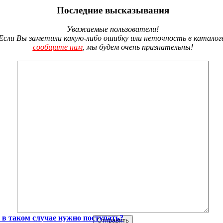
Последние высказывания
Уважаемые пользователи!
Если Вы заметили какую-либо ошибку или неточность в каталог
сообщите нам
, мы будем очень признательны!
 в таком случае нужно поступать?