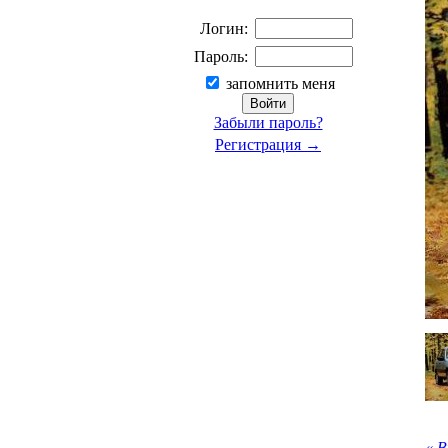
Логин:
Пароль:
запомнить меня
Забыли пароль?
Регистрация →
« 