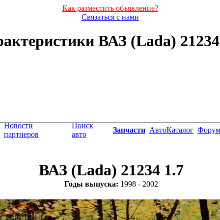
Как разместить объявление?
Связаться с нами
актеристики ВАЗ (Lada) 21234 1
Новости
Поиск
Запчасти
АвтоКаталог
Фору
партнеров
авто
ВАЗ (Lada) 21234 1.7
Годы выпуска:
1998 - 2002