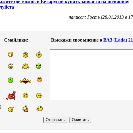
ажите где можно в Беларусии купить запчасти на шевиниву
луйста
написал: Гость (28.01.2013 в 17
Смайлики:
Выскажи свое мнение о
ВАЗ (Lada) 2