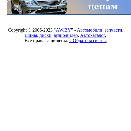
Copyright © 2006-2023 "
AW.BY
" -
Автомобили
,
запчасти
,
шины
,
диски
,
аудио/видео
,
Автокаталог
,
Все права защищены.
» Обратная связь «