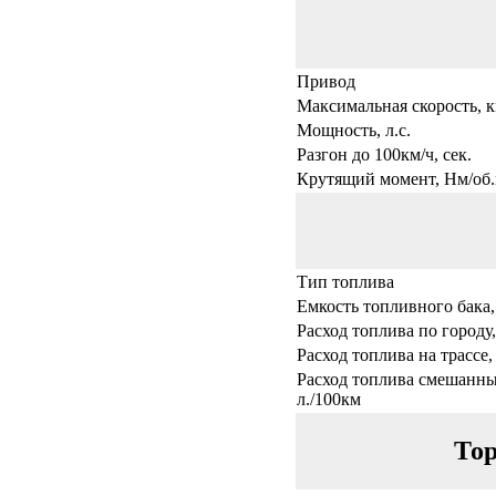
Привод
Максимальная скорость, к
Мощность, л.с.
Разгон до 100км/ч, сек.
Крутящий момент, Нм/об.
Тип топлива
Емкость топливного бака,
Расход топлива по городу,
Расход топлива на трассе,
Расход топлива смешанны
л./100км
Тор