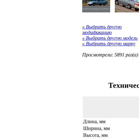
« Выбрать другую
модификацию
« Выбрать другую модель
« Выбрать другую марку
Просмотрели: 5891 раз(а)
Техничес
Длина, мм
Ширина, мм
Высота, мм