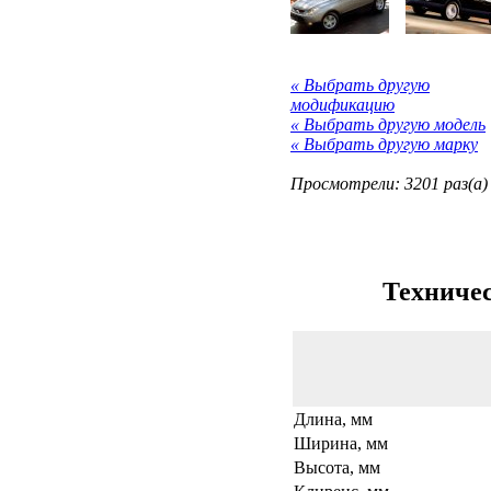
« Выбрать другую
модификацию
« Выбрать другую модель
« Выбрать другую марку
Просмотрели: 3201 раз(а)
Техничес
Длина, мм
Ширина, мм
Высота, мм