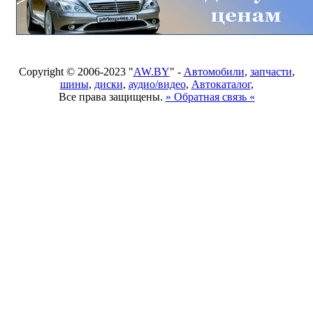
Copyright © 2006-2023 "
AW.BY
" -
Автомобили
,
запчасти
,
шины
,
диски
,
аудио/видео
,
Автокаталог
,
Все права защищены.
» Обратная связь «