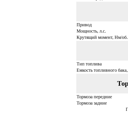
Привод
Мощность, л.с.
Крутящий момент, Нм/об.
Тип топлива
Емкость топливного бака,
Тор
Тормоза передние
Тормоза задние
Г