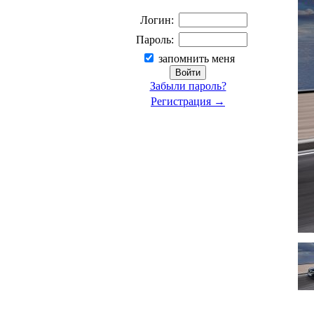
Логин:
Пароль:
запомнить меня
Забыли пароль?
Регистрация →