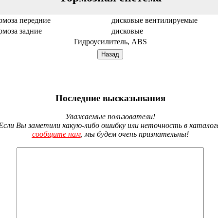
рмоза передние
дисковые вентилируемые
рмоза задние
дисковые
Гидроусилитель, ABS
Последние высказывания
Уважаемые пользователи!
Если Вы заметили какую-либо ошибку или неточность в каталог
сообщите нам
, мы будем очень признательны!