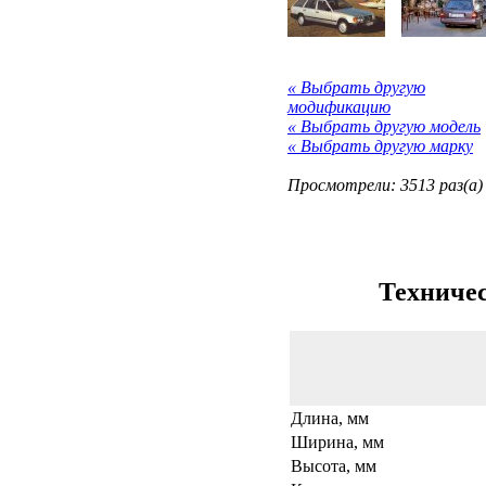
« Выбрать другую
модификацию
« Выбрать другую модель
« Выбрать другую марку
Просмотрели: 3513 раз(а)
Техничес
Длина, мм
Ширина, мм
Высота, мм