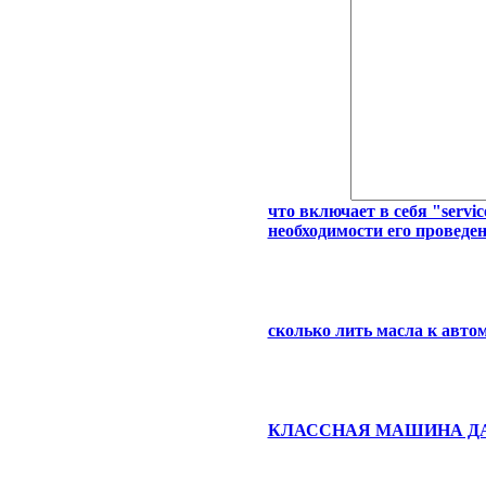
что включает в себя "servi
необходимости его проведен
сколько лить масла к автом
КЛАССНАЯ МАШИНА ДА