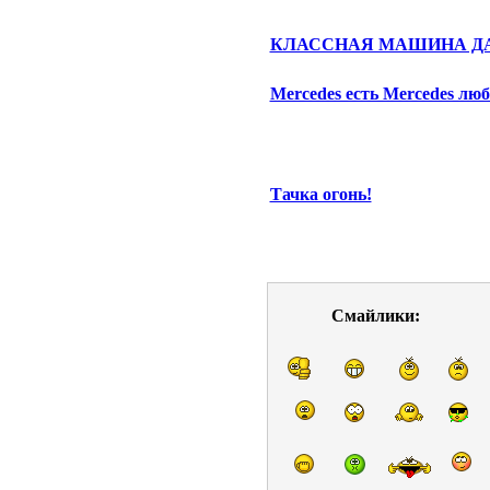
КЛАССНАЯ МАШИНА ДА
Mercedes есть Mercedes лю
Тачка огонь!
Смайлики: