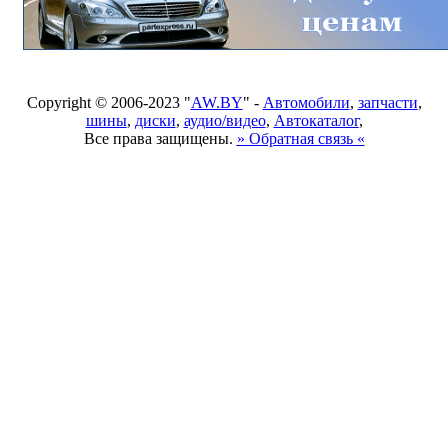
Copyright © 2006-2023 "
AW.BY
" -
Автомобили
,
запчасти
,
шины
,
диски
,
аудио/видео
,
Автокаталог
,
Все права защищены.
» Обратная связь «