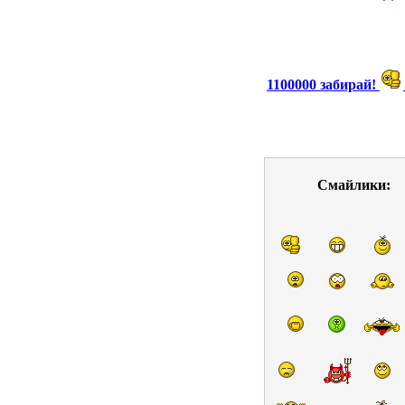
1100000 забирай!
Смайлики: