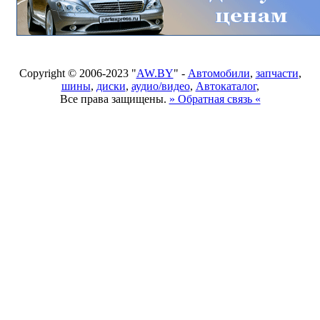
Copyright © 2006-2023 "
AW.BY
" -
Автомобили
,
запчасти
,
шины
,
диски
,
аудио/видео
,
Автокаталог
,
Все права защищены.
» Обратная связь «