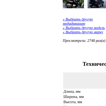
« Выбрать другую
модификацию
« Выбрать другую модель
« Выбрать другую марку
Просмотрели: 2748 раз(а)
Техничес
Длина, мм
Ширина, мм
Высота, мм