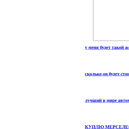
у меня будет такой 
сколько он будет сто
лучший в мире авто
КУПЛЮ МЕРСЕДЕ