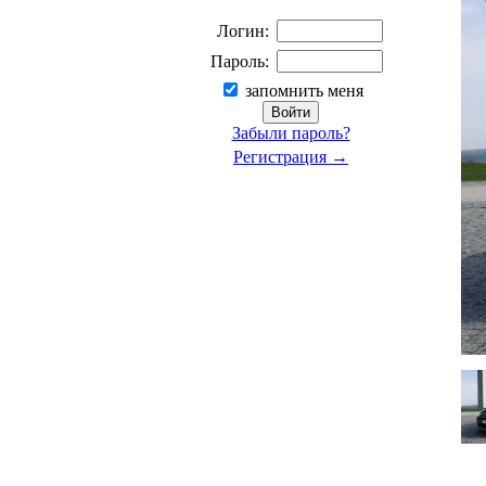
Логин:
Пароль:
запомнить меня
Забыли пароль?
Регистрация →