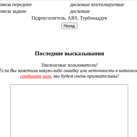
рмоза передние
дисковые вентилируемые
рмоза задние
дисковые
Гидроусилитель, ABS, Турбонаддув
Последние высказывания
Уважаемые пользователи!
Если Вы заметили какую-либо ошибку или неточность в каталог
сообщите нам
, мы будем очень признательны!