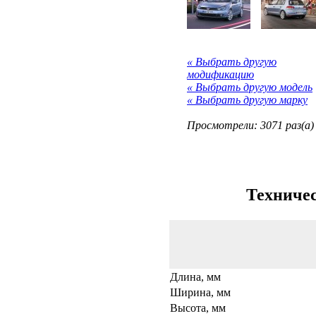
« Выбрать другую
модификацию
« Выбрать другую модель
« Выбрать другую марку
Просмотрели: 3071 раз(а)
Техничес
Длина, мм
Ширина, мм
Высота, мм