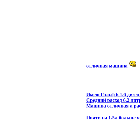
отличная машина
Имею Гольф 6 1.6 дизел
Средний расход 6.2 лит
Машина отличная а рас
Почти на 1.5л больше ч