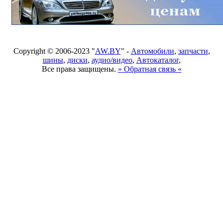
Copyright © 2006-2023 "
AW.BY
" -
Автомобили
,
запчасти
,
шины
,
диски
,
аудио/видео
,
Автокаталог
,
Все права защищены.
» Обратная связь «