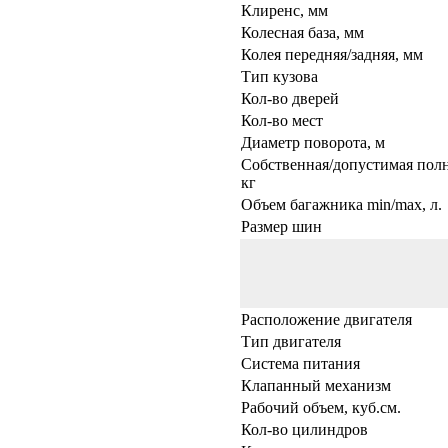
Клиренс, мм
Колесная база, мм
Колея передняя/задняя, мм
Тип кузова
Кол-во дверей
Кол-во мест
Диаметр поворота, м
Собственная/допустимая полн
кг
Объем багажника min/max, л.
Размер шин
Расположение двигателя
Тип двигателя
Система питания
Клапанный механизм
Рабочий объем, куб.см.
Кол-во цилиндров