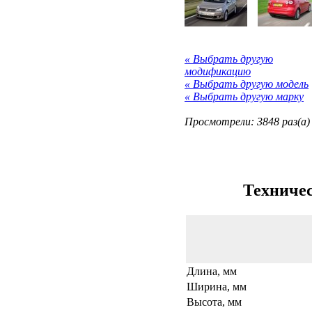
« Выбрать другую
модификацию
« Выбрать другую модель
« Выбрать другую марку
Просмотрели: 3848 раз(а)
Техничес
Длина, мм
Ширина, мм
Высота, мм