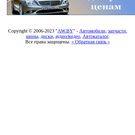
Copyright © 2006-2023 "
AW.BY
" -
Автомобили
,
запчасти
,
шины
,
диски
,
аудио/видео
,
Автокаталог
,
Все права защищены.
» Обратная связь «