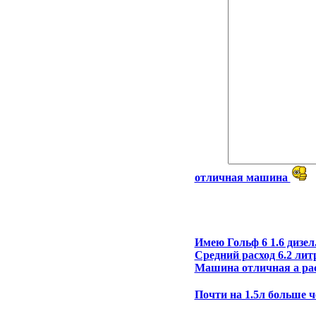
отличная машина
Имею Гольф 6 1.6 дизел
Средний расход 6.2 лит
Машина отличная а рас
Почти на 1.5л больше ч