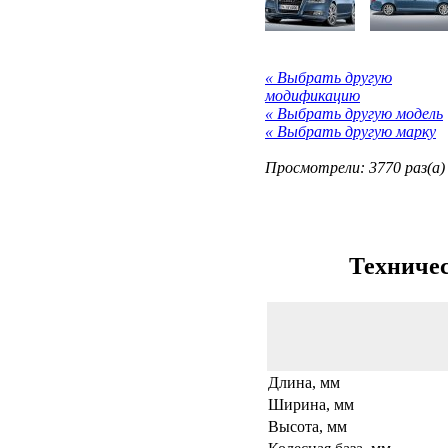
« Выбрать другую
модификацию
« Выбрать другую модель
« Выбрать другую марку
Просмотрели: 3770 раз(а)
Техничес
Длина, мм
Ширина, мм
Высота, мм