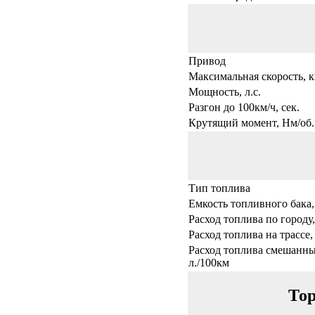
Привод
Максимальная скорость, к
Мощность, л.с.
Разгон до 100км/ч, сек.
Крутящий момент, Нм/об.
Тип топлива
Емкость топливного бака,
Расход топлива по городу,
Расход топлива на трассе,
Расход топлива смешанны
л./100км
Тор