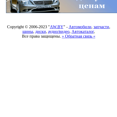
Copyright © 2006-2023 "
AW.BY
" -
Автомобили
,
запчасти
,
шины
,
диски
,
аудио/видео
,
Автокаталог
,
Все права защищены.
» Обратная связь «