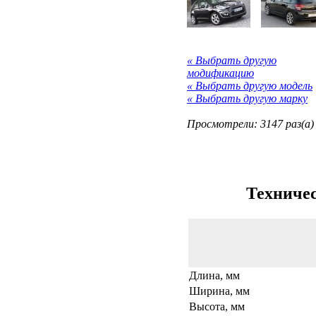
« Выбрать другую
модификацию
« Выбрать другую модель
« Выбрать другую марку
Просмотрели: 3147 раз(а)
Техничес
Длина, мм
Ширина, мм
Высота, мм