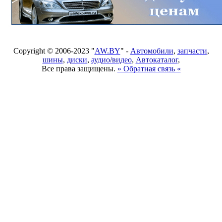
Copyright © 2006-2023 "
AW.BY
" -
Автомобили
,
запчасти
,
шины
,
диски
,
аудио/видео
,
Автокаталог
,
Все права защищены.
» Обратная связь «