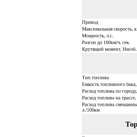
Привод
Максимальная скорость, к
Мощность, л.с.
Разгон до 100км/ч, сек.
Крутящий момент, Нм/об.
Тип топлива
Емкость топливного бака,
Расход топлива по городу,
Расход топлива на трассе,
Расход топлива смешанны
л./100км
Тор