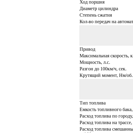
Ход поршня
Диаметр цилиндра
Степень сжатия
Кол-во передач на автома
Привод
Максимальная скорость, к
Мощность, л.с.
Разгон до 100км/ч, сек.
Крутящий момент, Нм/об.
Тип топлива
Емкость топливного бака,
Расход топлива по городу,
Расход топлива на трассе,
Расход топлива смешанны