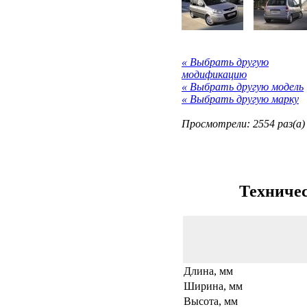
« Выбрать другую
модификацию
« Выбрать другую модель
« Выбрать другую марку
Просмотрели: 2554 раз(а)
Техничес
Длина, мм
Ширина, мм
Высота, мм