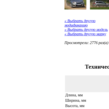
« Выбрать другую
модификацию
« Выбрать другую модель
« Выбрать другую марку
Просмотрели: 2776 раз(а)
Техничес
Длина, мм
Ширина, мм
Высота, мм