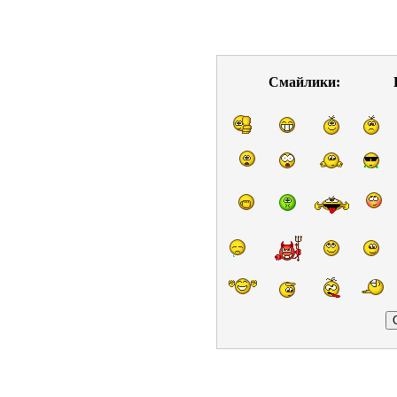
Смайлики: