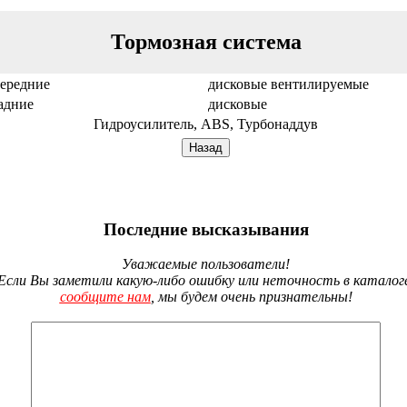
Тормозная система
передние
дисковые вентилируемые
адние
дисковые
Гидроусилитель, ABS, Турбонаддув
Последние высказывания
Уважаемые пользователи!
Если Вы заметили какую-либо ошибку или неточность в каталог
сообщите нам
, мы будем очень признательны!