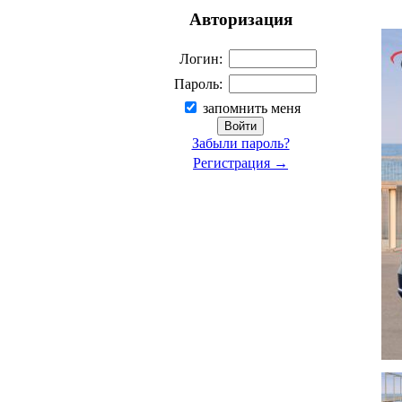
Авторизация
Логин:
Пароль:
запомнить меня
Забыли пароль?
Регистрация →