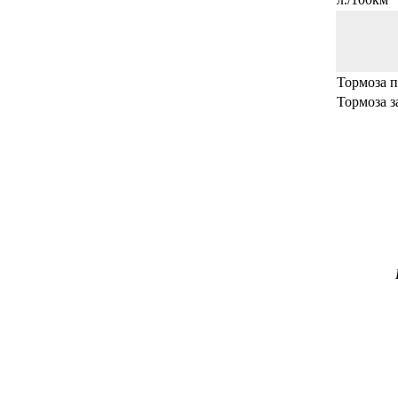
Тормоза 
Тормоза з