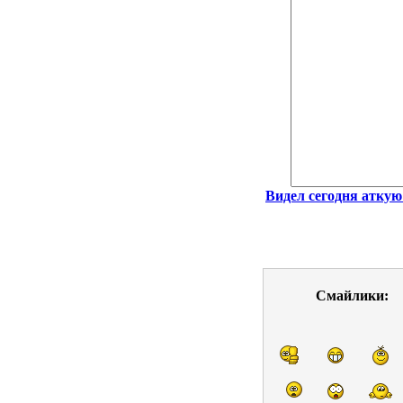
Видел сегодня аткую
Смайлики: