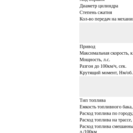
Диаметр цилиндра
Степень сжатия
Кол-во передач на механи
Привод
Максимальная скорость, к
Мощность, л.с.
Разгон до 100км/ч, сек.
Крутящий момент, Нм/об.
Тип топлива
Емкость топливного бака,
Расход топлива по городу,
Расход топлива на трассе,
Расход топлива смешанны
л./100км