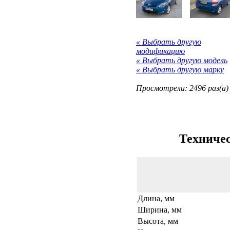
« Выбрать другую
модификацию
« Выбрать другую модель
« Выбрать другую марку
Просмотрели: 2496 раз(а)
Техничес
Длина, мм
Ширина, мм
Высота, мм