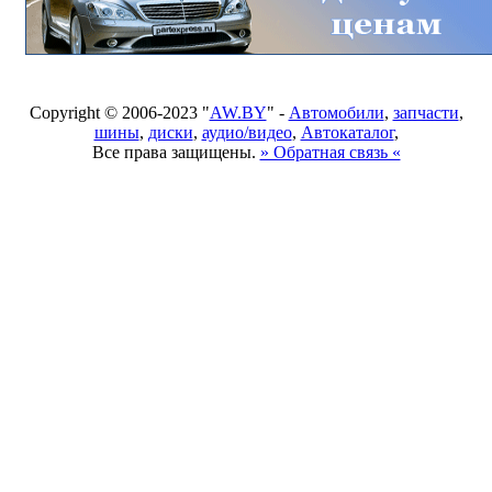
Copyright © 2006-2023 "
AW.BY
" -
Автомобили
,
запчасти
,
шины
,
диски
,
аудио/видео
,
Автокаталог
,
Все права защищены.
» Обратная связь «