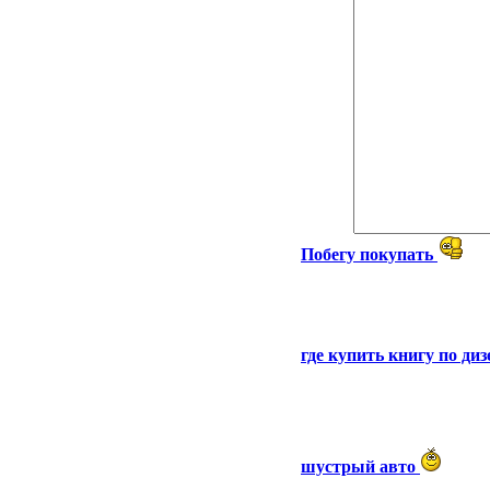
Побегу покупать
где купить книгу по ди
шустрый авто