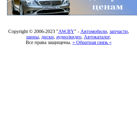
Copyright © 2006-2023 "
AW.BY
" -
Автомобили
,
запчасти
,
шины
,
диски
,
аудио/видео
,
Автокаталог
,
Все права защищены.
» Обратная связь «