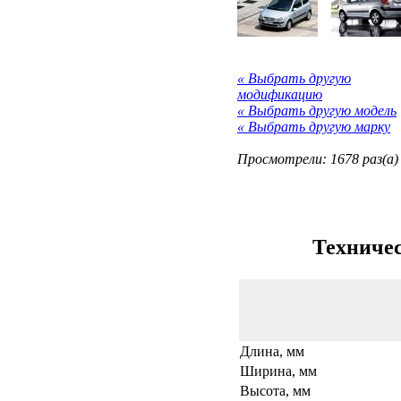
« Выбрать другую
модификацию
« Выбрать другую модель
« Выбрать другую марку
Просмотрели: 1678 раз(а)
Техничес
Длина, мм
Ширина, мм
Высота, мм