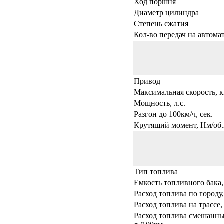
Ход поршня
Диаметр цилиндра
Степень сжатия
Кол-во передач на автома
Привод
Максимальная скорость, к
Мощность, л.с.
Разгон до 100км/ч, сек.
Крутящий момент, Нм/об.
Тип топлива
Емкость топливного бака,
Расход топлива по городу,
Расход топлива на трассе,
Расход топлива смешанны