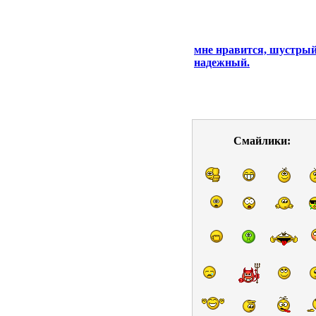
мне нравится, шустрый,
надежный.
Смайлики: