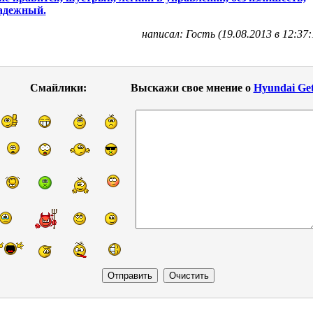
адежный.
написал: Гость (19.08.2013 в 12:37:
Смайлики:
Выскажи свое мнение о
Hyundai Ge