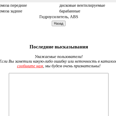
рмоза передние
дисковые вентилируемые
рмоза задние
барабанные
Гидроусилитель, ABS
Последние высказывания
Уважаемые пользователи!
Если Вы заметили какую-либо ошибку или неточность в каталог
сообщите нам
, мы будем очень признательны!