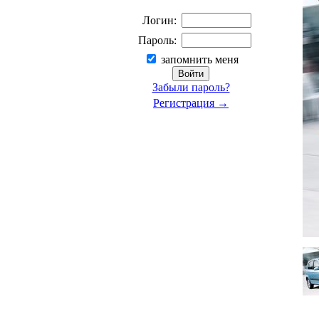
Логин:
Пароль:
запомнить меня
Забыли пароль?
Регистрация →