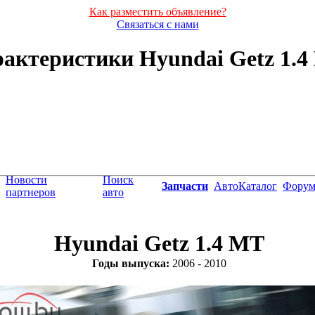
Как разместить объявление?
Связаться с нами
актеристики Hyundai Getz 1.4 
Новости
Поиск
Запчасти
АвтоКаталог
Фору
партнеров
авто
Hyundai Getz 1.4 MT
Годы выпуска:
2006 - 2010