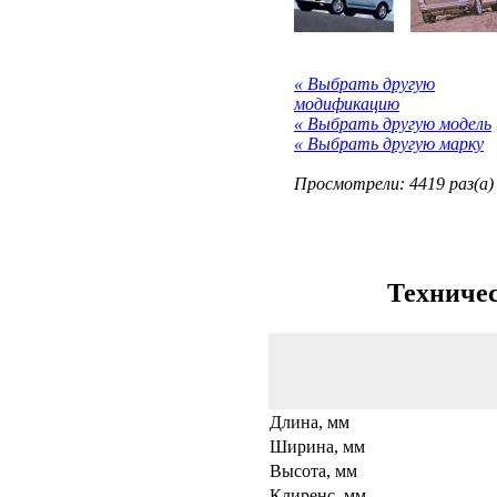
« Выбрать другую
модификацию
« Выбрать другую модель
« Выбрать другую марку
Просмотрели: 4419 раз(а)
Техничес
Длина, мм
Ширина, мм
Высота, мм
Клиренс, мм