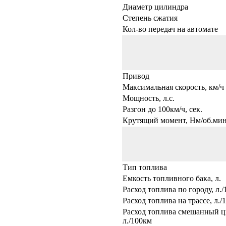
Диаметр цилиндра
Степень сжатия
Кол-во передач на автомате
Привод
Максимальная скорость, км/ч
Мощность, л.с.
Разгон до 100км/ч, сек.
Крутящий момент, Нм/об.мин
Тип топлива
Емкость топливного бака, л.
Расход топлива по городу, л.
Расход топлива на трассе, л./
Расход топлива смешанный ц
л./100км