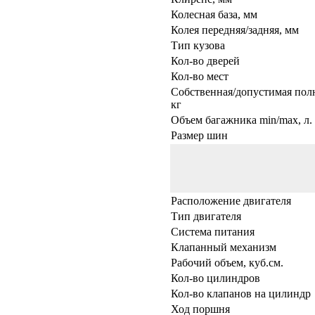
Колесная база, мм
Колея передняя/задняя, мм
Тип кузова
Кол-во дверей
Кол-во мест
Собственная/допустимая полн
кг
Объем багажника min/max, л.
Размер шин
Расположение двигателя
Тип двигателя
Система питания
Клапанный механизм
Рабочий объем, куб.см.
Кол-во цилиндров
Кол-во клапанов на цилиндр
Ход поршня