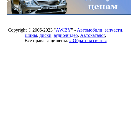
Copyright © 2006-2023 "
AW.BY
" -
Автомобили
,
запчасти
,
шины
,
диски
,
аудио/видео
,
Автокаталог
,
Все права защищены.
» Обратная связь «