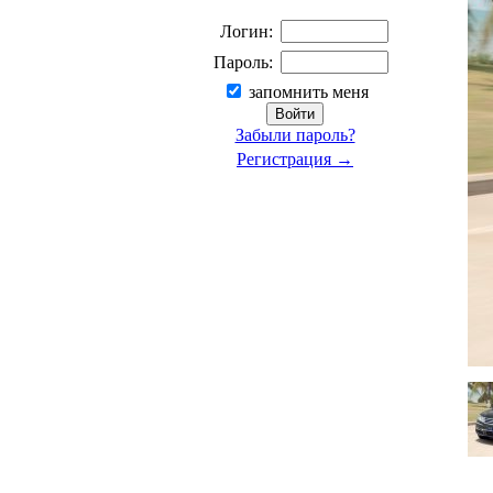
Логин:
Пароль:
запомнить меня
Забыли пароль?
Регистрация →