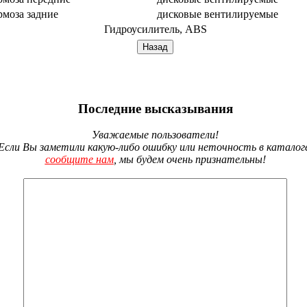
рмоза задние
дисковые вентилируемые
Гидроусилитель, ABS
Последние высказывания
Уважаемые пользователи!
Если Вы заметили какую-либо ошибку или неточность в каталог
сообщите нам
, мы будем очень признательны!