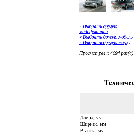
« Выбрать другую
модификацию
« Выбрать другую модель
« Выбрать другую марку
Просмотрели: 4694 раз(а)
Техничес
Длина, мм
Ширина, мм
Высота, мм