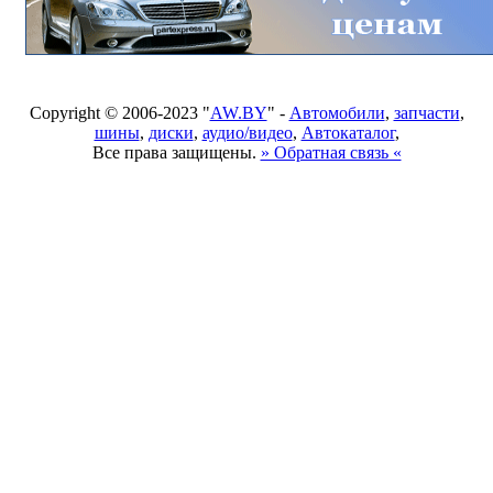
Copyright © 2006-2023 "
AW.BY
" -
Автомобили
,
запчасти
,
шины
,
диски
,
аудио/видео
,
Автокаталог
,
Все права защищены.
» Обратная связь «