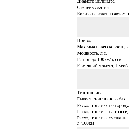
Диаметр цилиндра
Степень сжатия
Кол-во передач на автома
Привод
Максимальная скорость, к
Мощность, л.с.
Разгон до 100км/ч, сек.
Крутящий момент, Нм/об.
Тип топлива
Емкость топливного бака,
Расход топлива по городу,
Расход топлива на трассе,
Расход топлива смешанны
л./100км