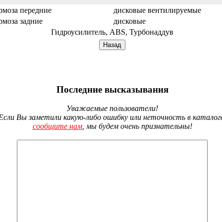
рмоза передние
дисковые вентилируемые
рмоза задние
дисковые
Гидроусилитель, ABS, Турбонаддув
Последние высказывания
Уважаемые пользователи!
Если Вы заметили какую-либо ошибку или неточность в каталог
сообщите нам
, мы будем очень признательны!