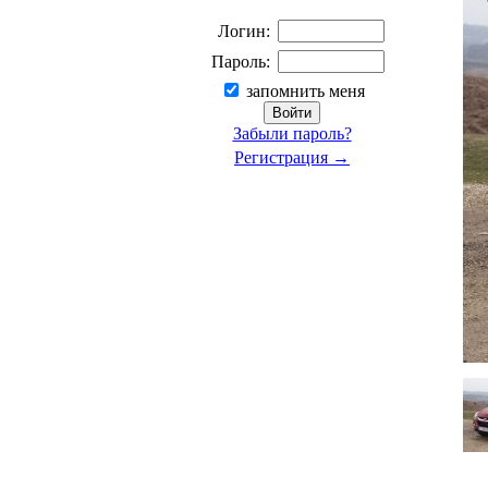
Логин:
Пароль:
запомнить меня
Забыли пароль?
Регистрация →