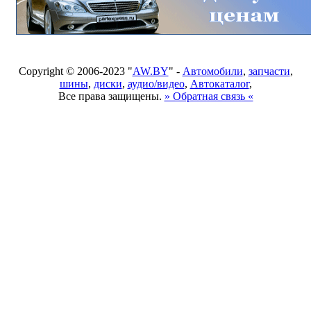
Copyright © 2006-2023 "
AW.BY
" -
Автомобили
,
запчасти
,
шины
,
диски
,
аудио/видео
,
Автокаталог
,
Все права защищены.
» Обратная связь «