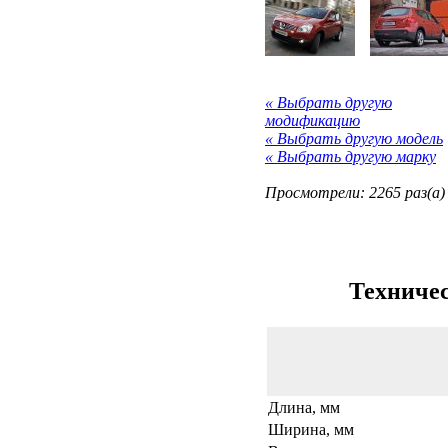
« Выбрать другую
модификацию
« Выбрать другую модель
« Выбрать другую марку
Просмотрели: 2265 раз(а)
Техничес
Длина, мм
Ширина, мм