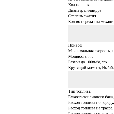
Ход поршня
Диаметр цилиндра
Степень сжатия
Кол-во передач на механи
Привод
Максимальная скорость, к
Мощность, л.с.
Разгон до 100км/ч, сек.
Крутящий момент, Нм/об.
Тип топлива
Емкость топливного бака,
Расход топлива по городу,
Расход топлива на трассе,
Расход топлива смешанны