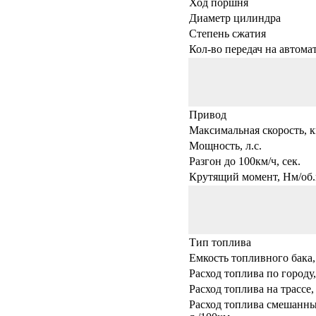
Ход поршня
Диаметр цилиндра
Степень сжатия
Кол-во передач на автома
Привод
Максимальная скорость, к
Мощность, л.с.
Разгон до 100км/ч, сек.
Крутящий момент, Нм/об.
Тип топлива
Емкость топливного бака,
Расход топлива по городу,
Расход топлива на трассе,
Расход топлива смешанны