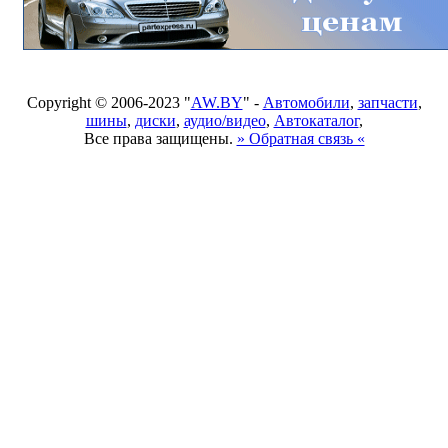
Copyright © 2006-2023 "
AW.BY
" -
Автомобили
,
запчасти
,
шины
,
диски
,
аудио/видео
,
Автокаталог
,
Все права защищены.
» Обратная связь «