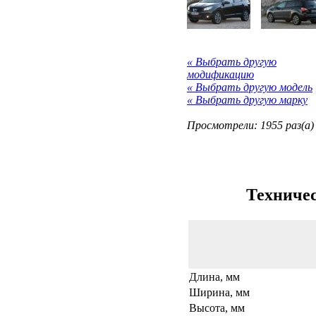
« Выбрать другую
модификацию
« Выбрать другую модель
« Выбрать другую марку
Просмотрели: 1955 раз(а)
Техничес
Длина, мм
Ширина, мм
Высота, мм