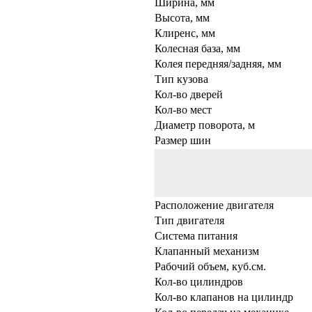
Ширина, мм
Высота, мм
Клиренс, мм
Колесная база, мм
Колея передняя/задняя, мм
Тип кузова
Кол-во дверей
Кол-во мест
Диаметр поворота, м
Размер шин
Расположение двигателя
Тип двигателя
Система питания
Клапанный механизм
Рабочий объем, куб.см.
Кол-во цилиндров
Кол-во клапанов на цилиндр