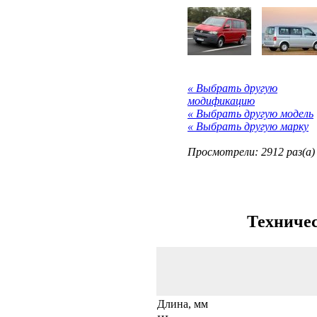
« Выбрать другую
модификацию
« Выбрать другую модель
« Выбрать другую марку
Просмотрели: 2912 раз(а)
Техничес
Длина, мм