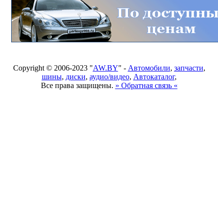
Copyright © 2006-2023 "
AW.BY
" -
Автомобили
,
запчасти
,
шины
,
диски
,
аудио/видео
,
Автокаталог
,
Все права защищены.
» Обратная связь «