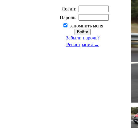
Логин:
Пароль:
запомнить меня
Забыли пароль?
Регистрация →