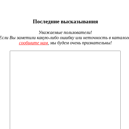
Последние высказывания
Уважаемые пользователи!
Если Вы заметили какую-либо ошибку или неточность в каталог
сообщите нам
, мы будем очень признательны!