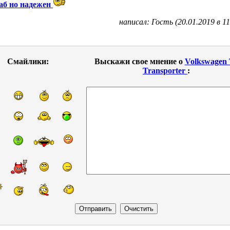
лаб но надежен
написал: Гость (20.01.2019 в 11
Смайлики:
Выскажи свое мнение о
Volkswagen
Transporter
: